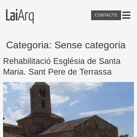
CONTACTE
Categoria:
Sense categoria
Rehabilitació Església de Santa
Maria. Sant Pere de Terrassa