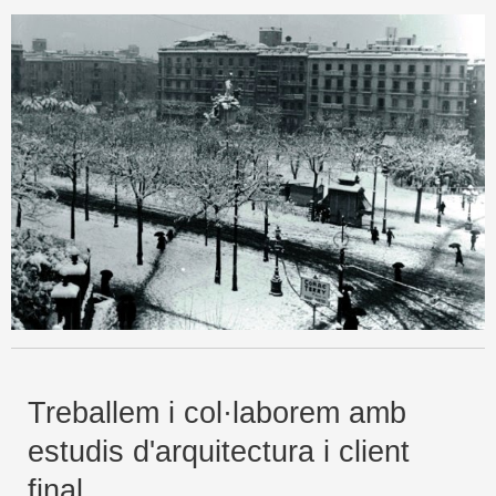
Treballem i col·laborem amb
estudis d'arquitectura i client
final.