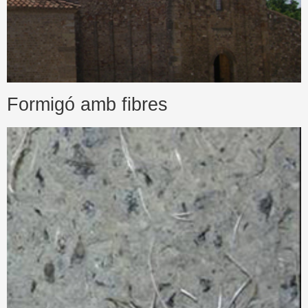
Formigó amb fibres