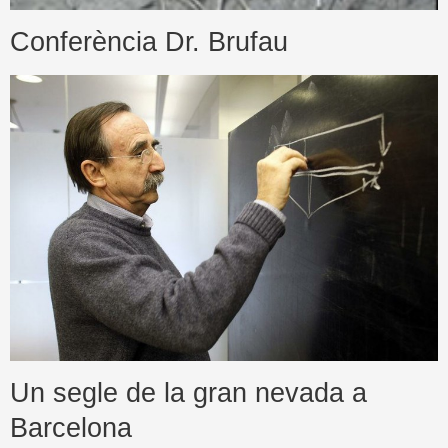
Conferència Dr. Brufau
Un segle de la gran nevada a
Barcelona