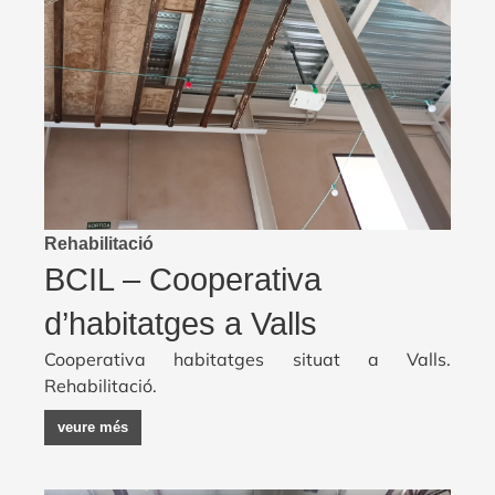
Rehabilitació
BCIL – Cooperativa
d’habitatges a Valls
Cooperativa habitatges situat a Valls.
Rehabilitació.
veure més