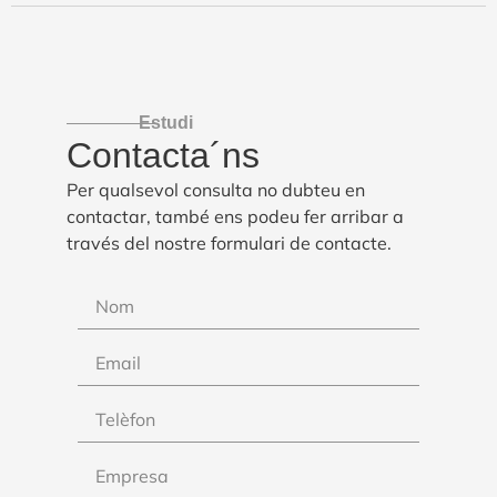
Estudi
Contacta´ns
Per qualsevol consulta no dubteu en
contactar, també ens podeu fer arribar a
través del nostre formulari de contacte.