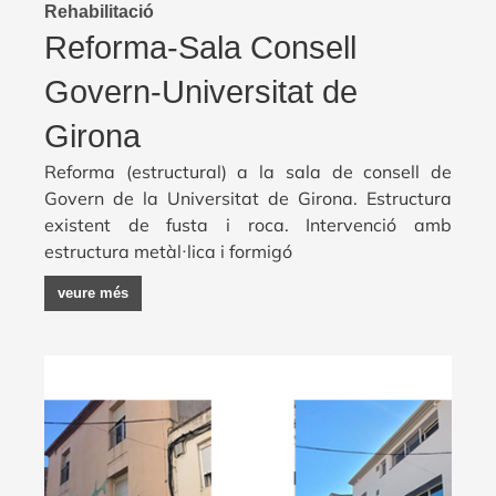
Rehabilitació
Reforma-Sala Consell
Govern-Universitat de
Girona
Reforma (estructural) a la sala de consell de
Govern de la Universitat de Girona. Estructura
existent de fusta i roca. Intervenció amb
estructura metàl·lica i formigó
veure més