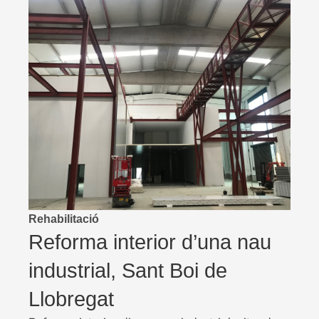
Rehabilitació
Reforma interior d’una nau
industrial, Sant Boi de
Llobregat