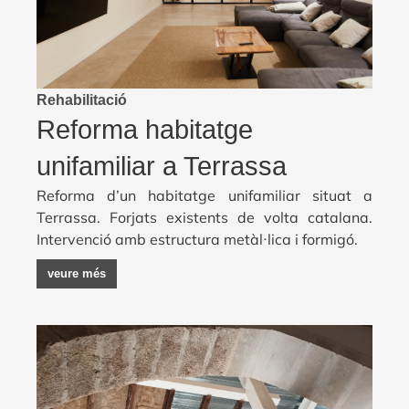
Rehabilitació
Reforma habitatge
unifamiliar a Terrassa
Reforma d’un habitatge unifamiliar situat a
Terrassa. Forjats existents de volta catalana.
Intervenció amb estructura metàl·lica i formigó.
veure més