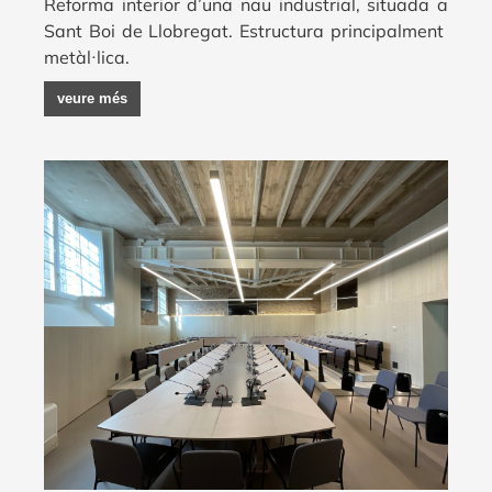
Reforma interior d’una nau industrial, situada a
Sant Boi de Llobregat. Estructura principalment
metàl·lica.
veure més