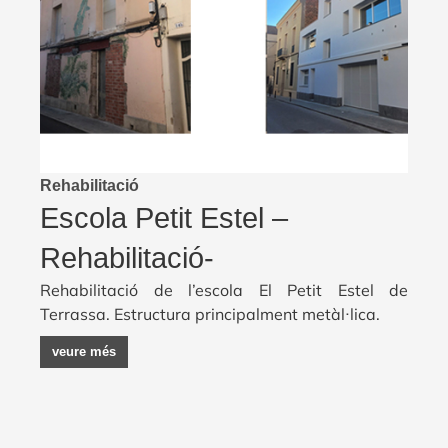
Rehabilitació
Escola Petit Estel –
Rehabilitació-
Rehabilitació de l’escola El Petit Estel de
Terrassa. Estructura principalment metàl·lica.
veure més