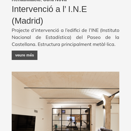
Intervenció a l’ I.N.E
(Madrid)
Projecte d’intervenció a l’edifici de l’INE (Instituto
Nacional de Estadística) del Paseo de la
Castellana. Estructura principalment metàl·lica.
veure més