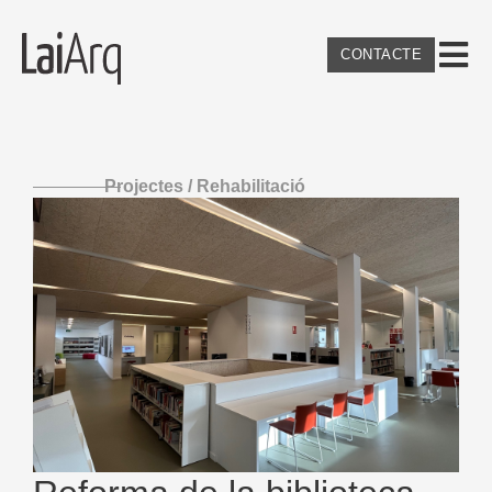
CONTACTE
Projectes /
Rehabilitació