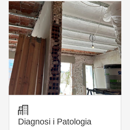
Diagnosi i Patologia