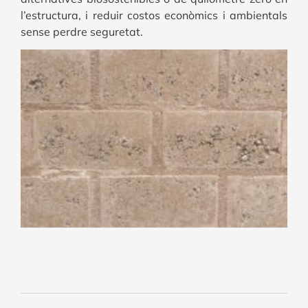
l’estructura, i reduir costos econòmics i ambientals
sense perdre seguretat.