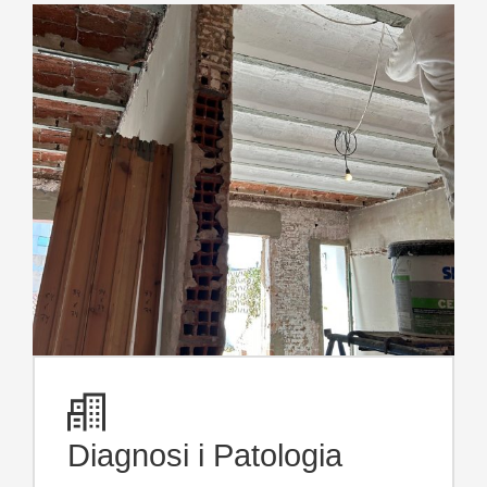
Diagnosi i Patologia