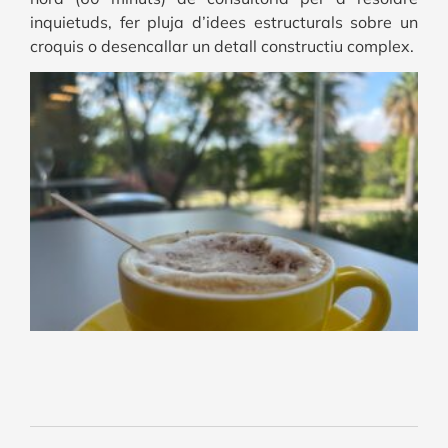
inquietuds, fer pluja d’idees estructurals sobre un
croquis o desencallar un detall constructiu complex.