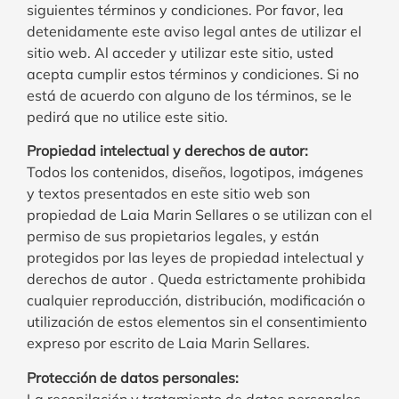
siguientes términos y condiciones. Por favor, lea
detenidamente este aviso legal antes de utilizar el
sitio web. Al acceder y utilizar este sitio, usted
acepta cumplir estos términos y condiciones. Si no
está de acuerdo con alguno de los términos, se le
pedirá que no utilice este sitio.
Propiedad intelectual y derechos de autor:
Todos los contenidos, diseños, logotipos, imágenes
y textos presentados en este sitio web son
propiedad de Laia Marin Sellares o se utilizan con el
permiso de sus propietarios legales, y están
protegidos por las leyes de propiedad intelectual y
derechos de autor . Queda estrictamente prohibida
cualquier reproducción, distribución, modificación o
utilización de estos elementos sin el consentimiento
expreso por escrito de Laia Marin Sellares.
Protección de datos personales:
La recopilación y tratamiento de datos personales