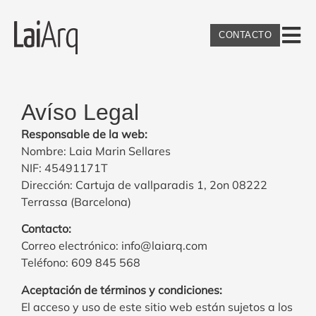
CONTACTO
Avíso Legal
Responsable de la web:
Nombre: Laia Marin Sellares
NIF: 45491171T
Dirección: Cartuja de vallparadis 1, 2on 08222
Terrassa (Barcelona)
Contacto:
Correo electrónico: info@laiarq.com
Teléfono: 609 845 568
Aceptación de términos y condiciones:
El acceso y uso de este sitio web están sujetos a los