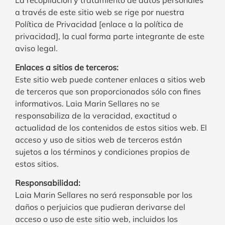
a través de este sitio web se rige por nuestra
Política de Privacidad [enlace a la política de
privacidad], la cual forma parte integrante de este
aviso legal.
Enlaces a sitios de terceros:
Este sitio web puede contener enlaces a sitios web
de terceros que son proporcionados sólo con fines
informativos. Laia Marin Sellares no se
responsabiliza de la veracidad, exactitud o
actualidad de los contenidos de estos sitios web. El
acceso y uso de sitios web de terceros están
sujetos a los términos y condiciones propios de
estos sitios.
Responsabilidad:
Laia Marin Sellares no será responsable por los
daños o perjuicios que pudieran derivarse del
acceso o uso de este sitio web, incluidos los