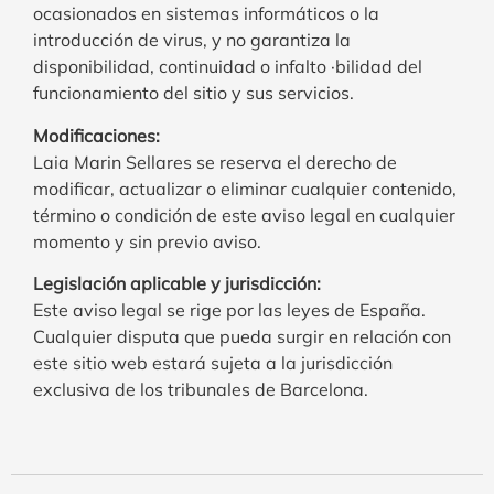
ocasionados en sistemas informáticos o la
introducción de virus, y no garantiza la
disponibilidad, continuidad o infalto ·bilidad del
funcionamiento del sitio y sus servicios.
Modificaciones:
Laia Marin Sellares se reserva el derecho de
modificar, actualizar o eliminar cualquier contenido,
término o condición de este aviso legal en cualquier
momento y sin previo aviso.
Legislación aplicable y jurisdicción:
Este aviso legal se rige por las leyes de España.
Cualquier disputa que pueda surgir en relación con
este sitio web estará sujeta a la jurisdicción
exclusiva de los tribunales de Barcelona.