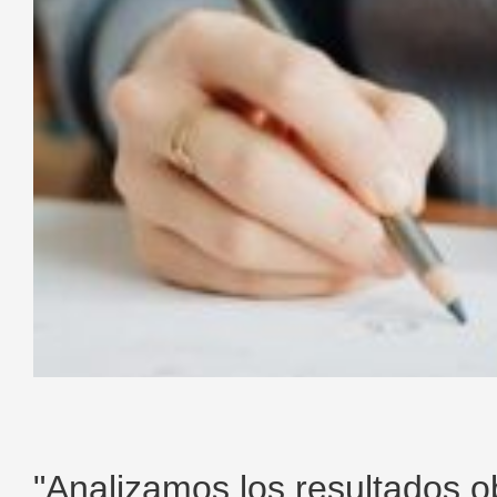
"Analizamos los resultados 