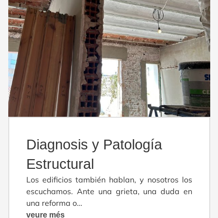
Diagnosis y Patología
Estructural
Los edificios también hablan, y nosotros los
escuchamos. Ante una grieta, una duda en
una reforma o…
veure més