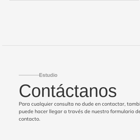
Estudio
Contáctanos
Para cualquier consulta no dude en contactar, tamb
puede hacer llegar a través de nuestro formulario d
contacto.