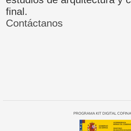
final.
Contáctanos
PROGRAMA KIT DIGITAL COFIN