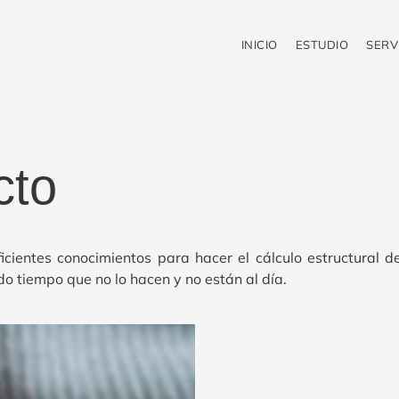
INICIO
ESTUDIO
SERV
cto
icientes conocimientos para hacer el cálculo estructural d
o tiempo que no lo hacen y no están al día.