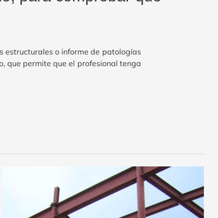
s estructurales o informe de patologías
to, que permite que el profesional tenga