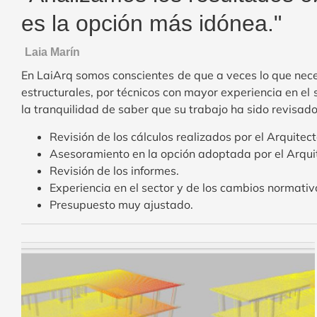
es la opción más idónea."
Laia Marín
En LaiArq somos conscientes de que a veces lo que necesi
estructurales, por técnicos con mayor experiencia en el 
la tranquilidad de saber que su trabajo ha sido revisado
Revisión de los cálculos realizados por el Arquitec
Asesoramiento en la opción adoptada por el Arquit
Revisión de los informes.
Experiencia en el sector y de los cambios normativ
Presupuesto muy ajustado.