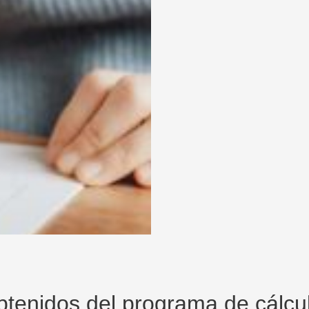
obtenidos del programa de cálc