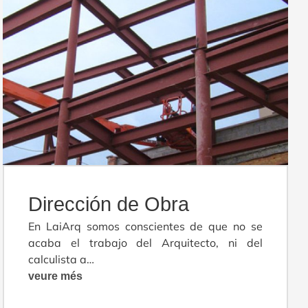
Dirección de Obra
En LaiArq somos conscientes de que no se
acaba el trabajo del Arquitecto, ni del
calculista a…
veure més