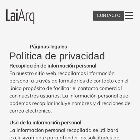
CONTACTO
Páginas legales
Política de privacidad
Recopilación de información personal
En nuestro sitio web recopilamos información
personal a través de formularios de contacto con el
único propósito de facilitar el contacto comercial
con nuestros usuarios. La información personal que
podemos recopilar incluye nombres y direcciones de
correo electrónico.
Uso de la información personal
La información personal recopilada se utilizará
exclusivamente para atender las solicitudes de