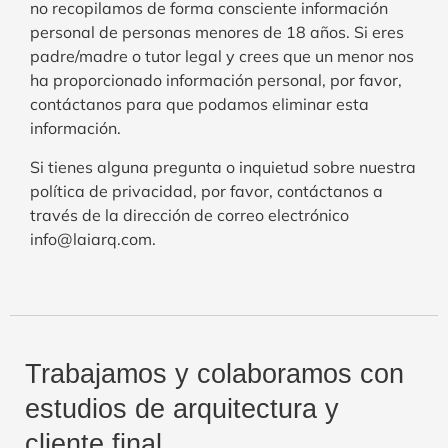
no recopilamos de forma consciente información
personal de personas menores de 18 años. Si eres
padre/madre o tutor legal y crees que un menor nos
ha proporcionado información personal, por favor,
contáctanos para que podamos eliminar esta
información.
Si tienes alguna pregunta o inquietud sobre nuestra
política de privacidad, por favor, contáctanos a
través de la dirección de correo electrónico
info@laiarq.com.
Trabajamos y colaboramos con
estudios de arquitectura y
cliente final.