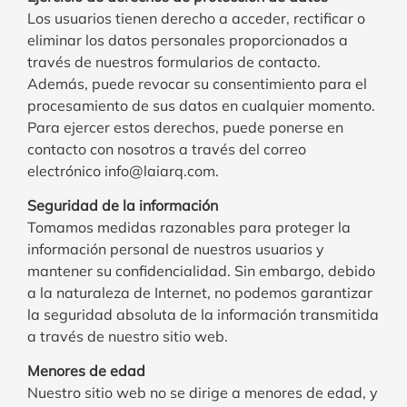
Los usuarios tienen derecho a acceder, rectificar o
eliminar los datos personales proporcionados a
través de nuestros formularios de contacto.
Además, puede revocar su consentimiento para el
procesamiento de sus datos en cualquier momento.
Para ejercer estos derechos, puede ponerse en
contacto con nosotros a través del correo
electrónico info@laiarq.com.
Seguridad de la información
Tomamos medidas razonables para proteger la
información personal de nuestros usuarios y
mantener su confidencialidad. Sin embargo, debido
a la naturaleza de Internet, no podemos garantizar
la seguridad absoluta de la información transmitida
a través de nuestro sitio web.
Menores de edad
Nuestro sitio web no se dirige a menores de edad, y