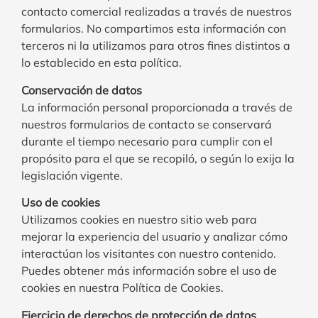
contacto comercial realizadas a través de nuestros
formularios. No compartimos esta información con
terceros ni la utilizamos para otros fines distintos a
lo establecido en esta política.
Conservación de datos
La información personal proporcionada a través de
nuestros formularios de contacto se conservará
durante el tiempo necesario para cumplir con el
propósito para el que se recopiló, o según lo exija la
legislación vigente.
Uso de cookies
Utilizamos cookies en nuestro sitio web para
mejorar la experiencia del usuario y analizar cómo
interactúan los visitantes con nuestro contenido.
Puedes obtener más información sobre el uso de
cookies en nuestra Política de Cookies.
Ejercicio de derechos de protección de datos