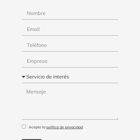
Acepto la
política de privacidad