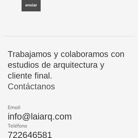
enviar
Trabajamos y colaboramos con
estudios de arquitectura y
cliente final.
Contáctanos
Email
info@laiarq.com
Teléfono
722646581