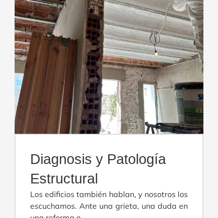
Diagnosis y Patología
Estructural
Los edificios también hablan, y nosotros los
escuchamos. Ante una grieta, una duda en
una reforma o…