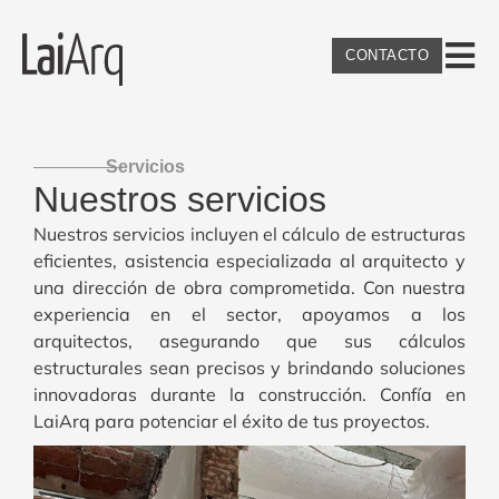
CONTACTO
Servicios
Nuestros servicios
Nuestros servicios incluyen el cálculo de estructuras
eficientes, asistencia especializada al arquitecto y
una dirección de obra comprometida. Con nuestra
experiencia en el sector, apoyamos a los
arquitectos, asegurando que sus cálculos
estructurales sean precisos y brindando soluciones
innovadoras durante la construcción. Confía en
LaiArq para potenciar el éxito de tus proyectos.