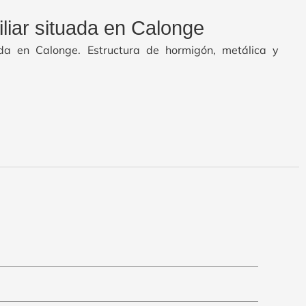
iliar situada en Calonge
ada en Calonge. Estructura de hormigón, metálica y