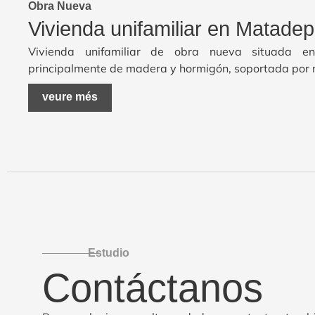
Obra Nueva
Vivienda unifamiliar en Matade
Vivienda unifamiliar de obra nueva situada en
principalmente de madera y hormigón, soportada por m
veure més
Estudio
Contáctanos