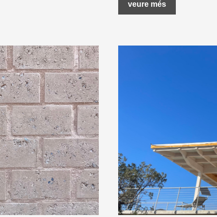
veure més