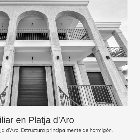
liar en Platja d’Aro
tja d’Aro. Estructura principalmente de hormigón.