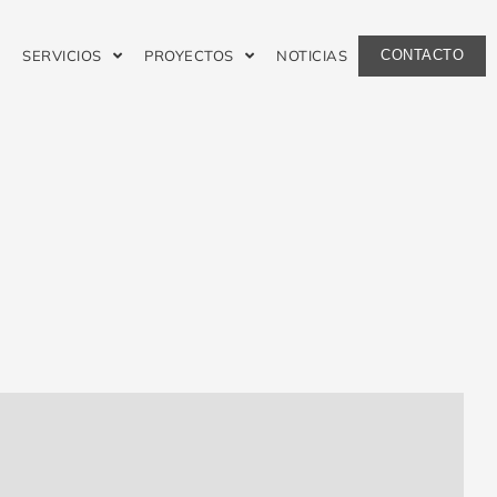
CONTACTO
SERVICIOS
PROYECTOS
NOTICIAS