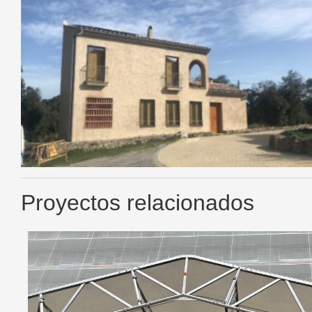
Proyectos relacionados