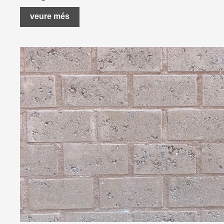
veure més