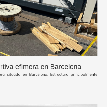
rtiva efímera en Barcelona
era situada en Barcelona. Estructura principalmente