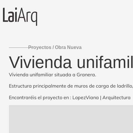
Proyectos /
Obra Nueva
Vivienda unifami
Vivienda unifamiliar situada a Granera.
Estructura principalmente de muros de carga de ladrill
Encontraréis el proyecto en :
LopezViana | Arquitectura